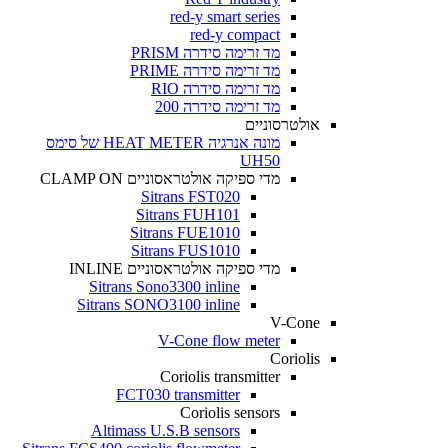
red-y smart series
red-y compact
מד זרימה סידרה PRISM
מד זרימה סידרה PRIME
מד זרימה סידרה RIO
מד זרימה סידרה 200
אולטרסוניים
מונה אנרגיה HEAT METER של סימס
UH50
מדי ספיקה אולטראסוניים CLAMP ON
Sitrans FST020
Sitrans FUH101
Sitrans FUE1010
Sitrans FUS1010
מדי ספיקה אולטראסוניים INLINE
Sitrans Sono3300 inline
Sitrans SONO3100 inline
V-Cone
V-Cone flow meter
Coriolis
Coriolis transmitter
FCT030 transmitter
Coriolis sensors
Altimass U.S.B sensors