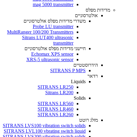
mag 5000 transmitter
מדידות מפלס
אולטרסוניים
משדרי מדידות מפלס אולטרסוניים
Probe LU transmitter
MultiRanger 100/200 Transmitters
Sitrans LUT400 ultrasonic
transmitter
חיישני מדידות מפלס אולטרסוניים
Echomax XPS sensor
XRS-5 ultrasonic sensor
הידרוסטטיים
SITRANS P MPS
רדאר
Liquids
SITRANS LR250
Sitrans LR200
Solids
SITRANS LR560
SITRANS LR460
SITRANS LR260
מזלג רוטט
SITRANS LVS100 vibration switch solids
SITRANS LVL100 vbrating switch liquid
SITRANS LVS200 vibration switch solids