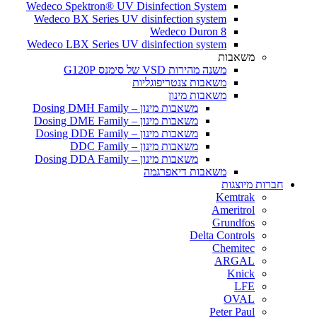
Wedeco Spektron® UV Disinfection System
Wedeco BX Series UV disinfection system
Wedeco Duron 8
Wedeco LBX Series UV disinfection system
משאבות
משנה מהירות VSD של סימנס G120P
משאבות צנטריפוגליות
משאבות מינון
משאבות מינון – Dosing DMH Family
משאבות מינון – Dosing DME Family
משאבות מינון – Dosing DDE Family
משאבות מינון – DDC Family
משאבות מינון – Dosing DDA Family
משאבות דיאפרגמה
חברות מיוצגות
Kemtrak
Ameritrol
Grundfos
Delta Controls
Chemitec
ARGAL
Knick
LFE
OVAL
Peter Paul