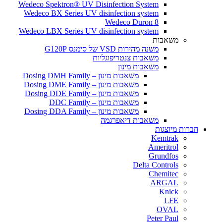
Wedeco Spektron® UV Disinfection System
Wedeco BX Series UV disinfection system
Wedeco Duron 8
Wedeco LBX Series UV disinfection system
משאבות
משנה מהירות VSD של סימנס G120P
משאבות צנטריפוגליות
משאבות מינון
משאבות מינון – Dosing DMH Family
משאבות מינון – Dosing DME Family
משאבות מינון – Dosing DDE Family
משאבות מינון – DDC Family
משאבות מינון – Dosing DDA Family
משאבות דיאפרגמה
חברות מיוצגות
Kemtrak
Ameritrol
Grundfos
Delta Controls
Chemitec
ARGAL
Knick
LFE
OVAL
Peter Paul