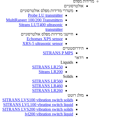
מדידות מפלס
אולטרסוניים
משדרי מדידות מפלס אולטרסוניים
Probe LU transmitter
MultiRanger 100/200 Transmitters
Sitrans LUT400 ultrasonic
transmitter
חיישני מדידות מפלס אולטרסוניים
Echomax XPS sensor
XRS-5 ultrasonic sensor
הידרוסטטיים
SITRANS P MPS
רדאר
Liquids
SITRANS LR250
Sitrans LR200
Solids
SITRANS LR560
SITRANS LR460
SITRANS LR260
מזלג רוטט
SITRANS LVS100 vibration switch solids
SITRANS LVL100 vbrating switch liquid
SITRANS LVS200 vibration switch solids
lvl200 vibration switch liquid