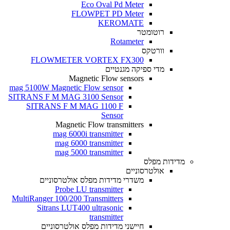
Eco Oval Pd Meter
FLOWPET PD Meter
KEROMATE
רוטומטר
Rotameter
וורטקס
FLOWMETER VORTEX FX300
מדי ספיקה מגנטיים
Magnetic Flow sensors
mag 5100W Magnetic Flow sensor
SITRANS F M MAG 3100 Sensor
SITRANS F M MAG 1100 F
Sensor
Magnetic Flow transmitters
mag 6000i transmitter
mag 6000 transmitter
mag 5000 transmitter
מדידות מפלס
אולטרסוניים
משדרי מדידות מפלס אולטרסוניים
Probe LU transmitter
MultiRanger 100/200 Transmitters
Sitrans LUT400 ultrasonic
transmitter
חיישני מדידות מפלס אולטרסוניים