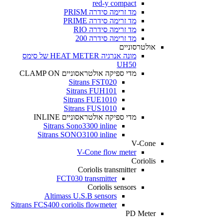
red-y compact
מד זרימה סידרה PRISM
מד זרימה סידרה PRIME
מד זרימה סידרה RIO
מד זרימה סידרה 200
אולטרסוניים
מונה אנרגיה HEAT METER של סימס
UH50
מדי ספיקה אולטראסוניים CLAMP ON
Sitrans FST020
Sitrans FUH101
Sitrans FUE1010
Sitrans FUS1010
מדי ספיקה אולטראסוניים INLINE
Sitrans Sono3300 inline
Sitrans SONO3100 inline
V-Cone
V-Cone flow meter
Coriolis
Coriolis transmitter
FCT030 transmitter
Coriolis sensors
Altimass U.S.B sensors
Sitrans FCS400 coriolis flowmeter
PD Meter