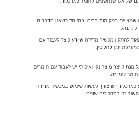
תם של אלו שנחשפים לחומר כמו כלור.
ו שמצויים במקומות רבים. במיוחד כשאנו מדברים
 להתנהל.
וד להתקין מכשיר מדידה שיודע כיצד לעבוד עם
ערכת יובן לחלוטין.
 מנת לייצר מוצר נקי ואיכותי יש לעבוד עם חומרים
ומר כימי זה.
וע כמו כלור, יש צורך לעשות שימוש במכשיר מדידה
חשוב זה בתהליכים שונים.