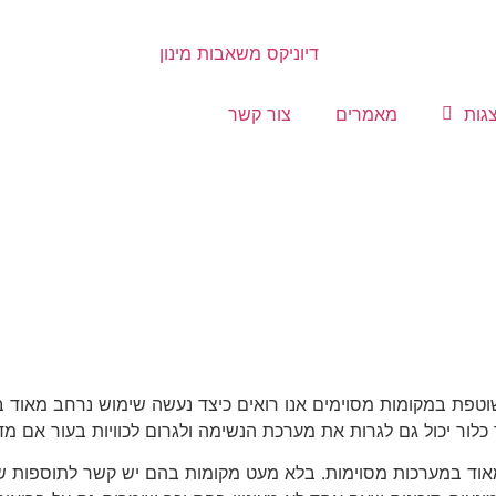
גות
מאמרים
צור קשר
טפת במקומות מסוימים אנו רואים כיצד נעשה שימוש נרחב מאוד בכי
ור יכול גם לגרות את מערכת הנשימה ולגרום לכוויות בעור אם מדוב
 מאוד במערכות מסוימות. בלא מעט מקומות בהם יש קשר לתוספות ש