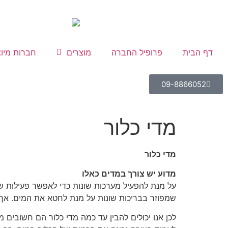
לתוכן
דף הבית
פרופיל החברה
מוצרים
חברות מיוצ
09-8866052
מדי כלור
מדי כלור
מדוע יש צורך במדים כאלו
על מנת להפעיל מערכות שונות כדי לאפשר פעילות שו
שמפוזר בבריכות שונות על מנת לחטא את המים. אך כל
לכן אנו יכולים להבין עד כמה מדי כלור הם חשובים