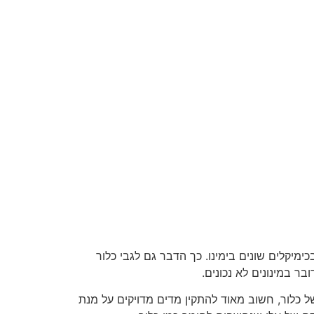
מיקלים שונים בימינו. כך הדבר גם לגבי כלור
ר במינונים לא נכונים.
ל כלור, חשוב מאוד להתקין מדים מדויקים על מנת