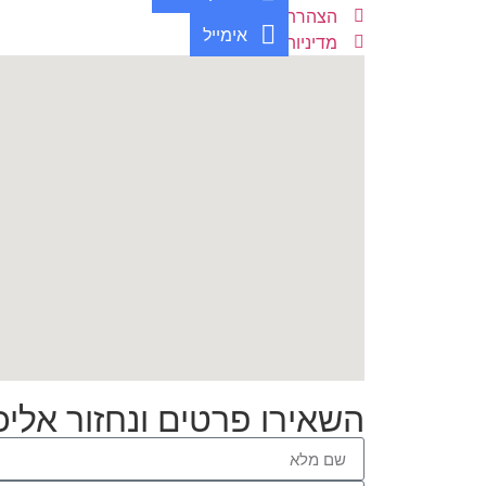
הצהרת נגישות
אימייל
מדיניות פרטיות
השאירו פרטים ונחזור אלי