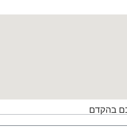
כם בהקדם