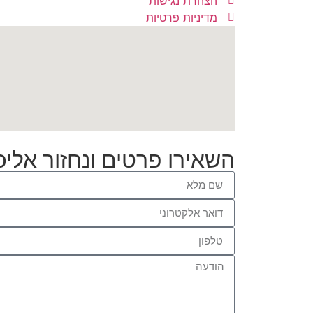
הצהרת נגישות
מדיניות פרטיות
השאירו פרטים ונחזור אלי