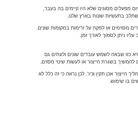
יום מפעלים מסוגים שלא היו קיימים בה בעבר,
משתלב בתעשיות שונות בארץ שלנו.
ים מסוימים או לפקח על זרימות במקומות שונים.
ליו ניתן לסמוך לאורך זמן.
יא כזו שבאה לשמש עובדים שונים ולעתים גם
להמשיך בשגרת הייצור או לעשות שינוי מסוים.
הייצור אכן תקין וכיו'. לכן נראה כי זה כלל לא
ם בו שימוש.