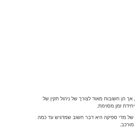
אך הן חשובות מאוד לצורך של ניהול תקין של
חידת זמן מסוימת.
קנה של מדי ספיקה היא דבר חשוב שמדגיש עד כמה
מורכב.