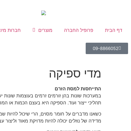
לתוכן
דף הבית
פרופיל החברה
מוצרים
חברות מיוצ
09-8866052
מדי ספיקה
התייחסות למסת הזרם
במערכות שונות בהן זורמים זרמים בעוצמות שונות י
תהליכי ייצור ועוד. הספיקה היא בעצם הכמות או ה
כשאנו מדברים על חומר מסוים, הרי שיכול להיות שמד
מדידה של נוזלים יכולה להיות מדויקת מאוד וליצור 