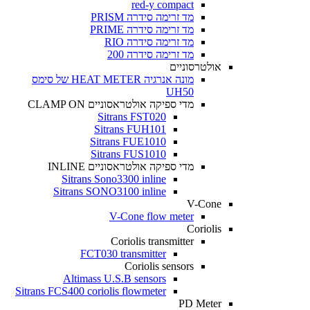
red-y compact
מד זרימה סידרה PRISM
מד זרימה סידרה PRIME
מד זרימה סידרה RIO
מד זרימה סידרה 200
אולטרסוניים
מונה אנרגיה HEAT METER של סימס
UH50
מדי ספיקה אולטראסוניים CLAMP ON
Sitrans FST020
Sitrans FUH101
Sitrans FUE1010
Sitrans FUS1010
מדי ספיקה אולטראסוניים INLINE
Sitrans Sono3300 inline
Sitrans SONO3100 inline
V-Cone
V-Cone flow meter
Coriolis
Coriolis transmitter
FCT030 transmitter
Coriolis sensors
Altimass U.S.B sensors
Sitrans FCS400 coriolis flowmeter
PD Meter