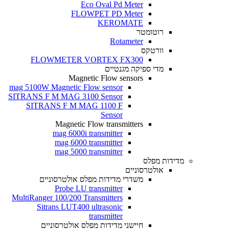
Eco Oval Pd Meter
FLOWPET PD Meter
KEROMATE
רוטומטר
Rotameter
וורטקס
FLOWMETER VORTEX FX300
מדי ספיקה מגנטיים
Magnetic Flow sensors
mag 5100W Magnetic Flow sensor
SITRANS F M MAG 3100 Sensor
SITRANS F M MAG 1100 F
Sensor
Magnetic Flow transmitters
mag 6000i transmitter
mag 6000 transmitter
mag 5000 transmitter
מדידות מפלס
אולטרסוניים
משדרי מדידות מפלס אולטרסוניים
Probe LU transmitter
MultiRanger 100/200 Transmitters
Sitrans LUT400 ultrasonic
transmitter
חיישני מדידות מפלס אולטרסוניים