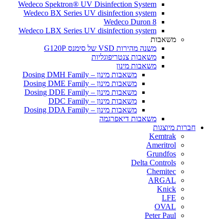
Wedeco Spektron® UV Disinfection System
Wedeco BX Series UV disinfection system
Wedeco Duron 8
Wedeco LBX Series UV disinfection system
משאבות
משנה מהירות VSD של סימנס G120P
משאבות צנטריפוגליות
משאבות מינון
משאבות מינון – Dosing DMH Family
משאבות מינון – Dosing DME Family
משאבות מינון – Dosing DDE Family
משאבות מינון – DDC Family
משאבות מינון – Dosing DDA Family
משאבות דיאפרגמה
חברות מיוצגות
Kemtrak
Ameritrol
Grundfos
Delta Controls
Chemitec
ARGAL
Knick
LFE
OVAL
Peter Paul