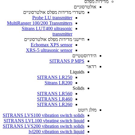
מדידות מפלס
אולטרסוניים
משדרי מדידות מפלס אולטרסוניים
Probe LU transmitter
MultiRanger 100/200 Transmitters
Sitrans LUT400 ultrasonic
transmitter
חיישני מדידות מפלס אולטרסוניים
Echomax XPS sensor
XRS-5 ultrasonic sensor
הידרוסטטיים
SITRANS P MPS
רדאר
Liquids
SITRANS LR250
Sitrans LR200
Solids
SITRANS LR560
SITRANS LR460
SITRANS LR260
מזלג רוטט
SITRANS LVS100 vibration switch solids
SITRANS LVL100 vbrating switch liquid
SITRANS LVS200 vibration switch solids
lvl200 vibration switch liquid