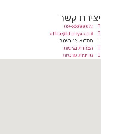
יצירת קשר
09-8866052
office@dionyx.co.il
הסדנא 13 רעננה
הצהרת נגישות
מדיניות פרטיות