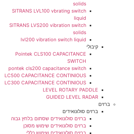
solids
SITRANS LVL100 vbrating switch
liquid
SITRANS LVS200 vibration switch
solids
lvl200 vibration switch liquid
קיבולי
Pointek CLS100 CAPACITANCE
SWITCH
pontek cls200 capacitance switch
LC500 CAPACITANCE CONTINIOUS
LC300 CAPACITANCE CONTINIOUS
LEVEL ROTARY PADDLE
GUIDED LEVEL RADAR
ברזים סולונואידים
ברזים סולונואידים שסתום בלחץ גבוה
ברזים סולונואידים שימוש מסוכן
ברזים סולונואידים שימוש כללי