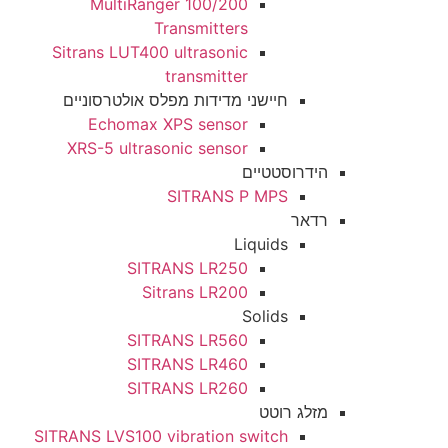
MultiRanger 100/200
Transmitters
Sitrans LUT400 ultrasonic
transmitter
חיישני מדידות מפלס אולטרסוניים
Echomax XPS sensor
XRS-5 ultrasonic sensor
הידרוסטטיים
SITRANS P MPS
רדאר
Liquids
SITRANS LR250
Sitrans LR200
Solids
SITRANS LR560
SITRANS LR460
SITRANS LR260
מזלג רוטט
SITRANS LVS100 vibration switch