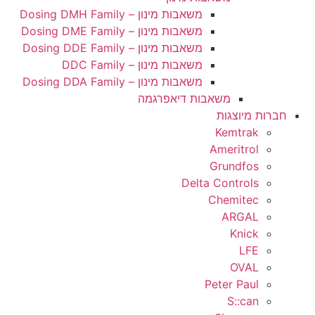
משאבות מינון – Dosing DMH Family
משאבות מינון – Dosing DME Family
משאבות מינון – Dosing DDE Family
משאבות מינון – DDC Family
משאבות מינון – Dosing DDA Family
משאבות דיאפרגמה
גות
Kem
Amer
Grun
Delta Con
Chem
A
K
Peter
S