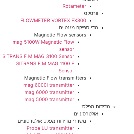
Rotameter
וורטקס
FLOWMETER VORTEX FX300
מדי ספיקה מגנטיים
Magnetic Flow sensors
mag 5100W Magnetic Flow
sensor
SITRANS F M MAG 3100 Sensor
SITRANS F M MAG 1100 F
Sensor
Magnetic Flow transmitters
mag 6000i transmitter
mag 6000 transmitter
mag 5000 transmitter
ות מפלס
אולטרסוניים
משדרי מדידות מפלס אולטרסוניים
Probe LU transmitter