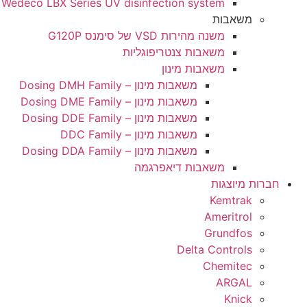
Wedeco LBX Series UV disinfection system
ות
משנה מהירות VSD של סימנס G120P
משאבות צנטריפוגליות
משאבות מינון
משאבות מינון – Dosing DMH Family
משאבות מינון – Dosing DME Family
משאבות מינון – Dosing DDE Family
משאבות מינון – DDC Family
משאבות מינון – Dosing DDA Family
משאבות דיאפרגמה
גות
Kem
Amer
Grun
Delta Con
Chem
A
K