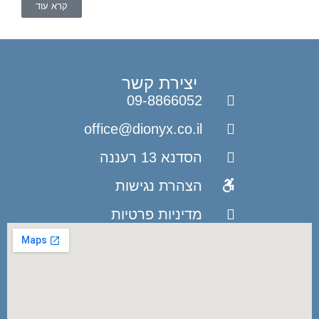
קרא עוד