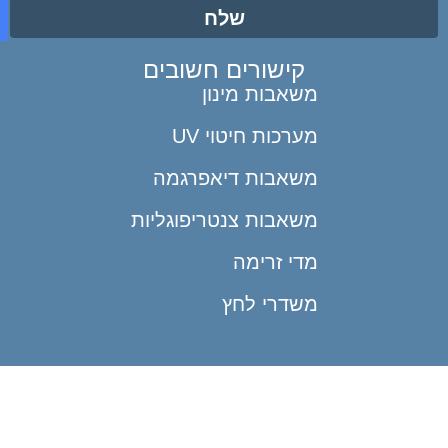
אימייל