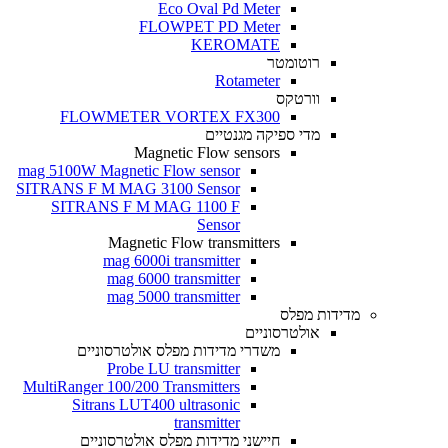
Eco Oval Pd Meter
FLOWPET PD Meter
KEROMATE
רוטומטר
Rotameter
וורטקס
FLOWMETER VORTEX FX300
מדי ספיקה מגנטיים
Magnetic Flow sensors
mag 5100W Magnetic Flow sensor
SITRANS F M MAG 3100 Sensor
SITRANS F M MAG 1100 F
Sensor
Magnetic Flow transmitters
mag 6000i transmitter
mag 6000 transmitter
mag 5000 transmitter
מדידות מפלס
אולטרסוניים
משדרי מדידות מפלס אולטרסוניים
Probe LU transmitter
MultiRanger 100/200 Transmitters
Sitrans LUT400 ultrasonic
transmitter
חיישני מדידות מפלס אולטרסוניים