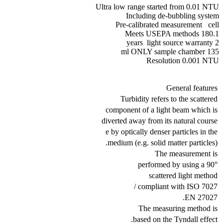
Ultra low range started from 0.01 NTU
Including de-bubbling system
Pre-calibrated measurement cell
Meets USEPA methods 180.1
2 years light source warranty
135 ml ONLY sample chamber
Resolution 0.001 NTU
General features
Turbidity refers to the scattered
component of a light beam which is
diverted away from its natural course
e by optically denser particles in the
medium (e.g. solid matter particles).
The measurement is
performed by using a 90°
scattered light method
compliant with ISO 7027 /
EN 27027.
The measuring method is
based on the Tyndall effect.