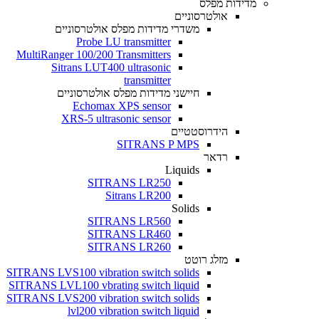
מדידות מפלס
אולטרסוניים
משדרי מדידות מפלס אולטרסוניים
Probe LU transmitter
MultiRanger 100/200 Transmitters
Sitrans LUT400 ultrasonic
transmitter
חיישני מדידות מפלס אולטרסוניים
Echomax XPS sensor
XRS-5 ultrasonic sensor
הידרוסטטיים
SITRANS P MPS
רדאר
Liquids
SITRANS LR250
Sitrans LR200
Solids
SITRANS LR560
SITRANS LR460
SITRANS LR260
מזלג רוטט
SITRANS LVS100 vibration switch solids
SITRANS LVL100 vbrating switch liquid
SITRANS LVS200 vibration switch solids
lvl200 vibration switch liquid