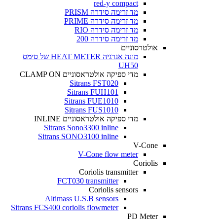
red-y compact
מד זרימה סידרה PRISM
מד זרימה סידרה PRIME
מד זרימה סידרה RIO
מד זרימה סידרה 200
אולטרסוניים
מונה אנרגיה HEAT METER של סימס
UH50
מדי ספיקה אולטראסוניים CLAMP ON
Sitrans FST020
Sitrans FUH101
Sitrans FUE1010
Sitrans FUS1010
מדי ספיקה אולטראסוניים INLINE
Sitrans Sono3300 inline
Sitrans SONO3100 inline
V-Cone
V-Cone flow meter
Coriolis
Coriolis transmitter
FCT030 transmitter
Coriolis sensors
Altimass U.S.B sensors
Sitrans FCS400 coriolis flowmeter
PD Meter