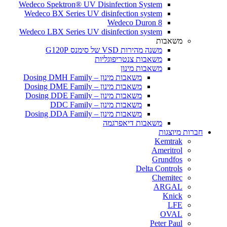
Wedeco Spektron® UV Disinfection System
Wedeco BX Series UV disinfection system
Wedeco Duron 8
Wedeco LBX Series UV disinfection system
משאבות
משנה מהירות VSD של סימנס G120P
משאבות צנטריפוגליות
משאבות מינון
משאבות מינון – Dosing DMH Family
משאבות מינון – Dosing DME Family
משאבות מינון – Dosing DDE Family
משאבות מינון – DDC Family
משאבות מינון – Dosing DDA Family
משאבות דיאפרגמה
חברות מיוצגות
Kemtrak
Ameritrol
Grundfos
Delta Controls
Chemitec
ARGAL
Knick
LFE
OVAL
Peter Paul