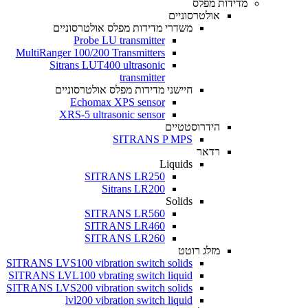
מדידות מפלס
אולטרסוניים
משדרי מדידות מפלס אולטרסוניים
Probe LU transmitter
MultiRanger 100/200 Transmitters
Sitrans LUT400 ultrasonic
transmitter
חיישני מדידות מפלס אולטרסוניים
Echomax XPS sensor
XRS-5 ultrasonic sensor
הידרוסטטיים
SITRANS P MPS
רדאר
Liquids
SITRANS LR250
Sitrans LR200
Solids
SITRANS LR560
SITRANS LR460
SITRANS LR260
מזלג רוטט
SITRANS LVS100 vibration switch solids
SITRANS LVL100 vbrating switch liquid
SITRANS LVS200 vibration switch solids
lvl200 vibration switch liquid