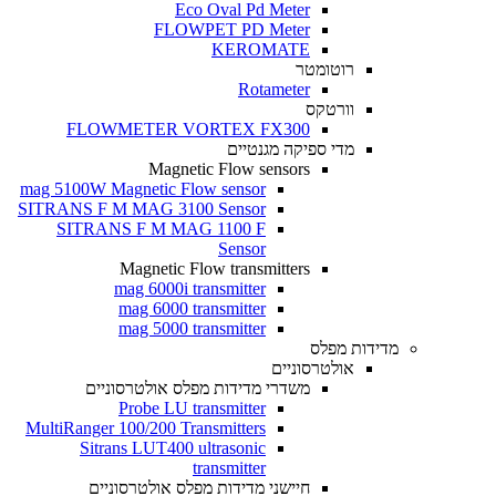
Eco Oval Pd Meter
FLOWPET PD Meter
KEROMATE
רוטומטר
Rotameter
וורטקס
FLOWMETER VORTEX FX300
מדי ספיקה מגנטיים
Magnetic Flow sensors
mag 5100W Magnetic Flow sensor
SITRANS F M MAG 3100 Sensor
SITRANS F M MAG 1100 F
Sensor
Magnetic Flow transmitters
mag 6000i transmitter
mag 6000 transmitter
mag 5000 transmitter
מדידות מפלס
אולטרסוניים
משדרי מדידות מפלס אולטרסוניים
Probe LU transmitter
MultiRanger 100/200 Transmitters
Sitrans LUT400 ultrasonic
transmitter
חיישני מדידות מפלס אולטרסוניים