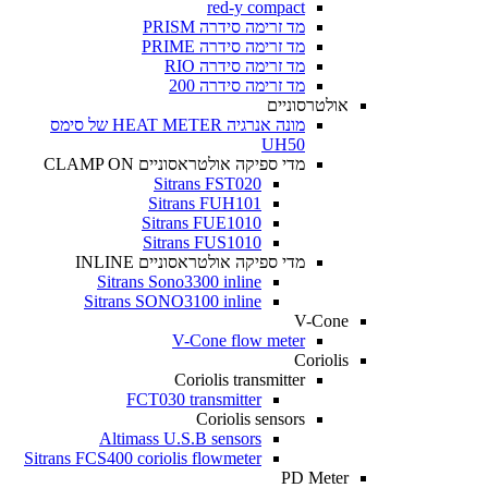
red-y compact
מד זרימה סידרה PRISM
מד זרימה סידרה PRIME
מד זרימה סידרה RIO
מד זרימה סידרה 200
אולטרסוניים
מונה אנרגיה HEAT METER של סימס
UH50
מדי ספיקה אולטראסוניים CLAMP ON
Sitrans FST020
Sitrans FUH101
Sitrans FUE1010
Sitrans FUS1010
מדי ספיקה אולטראסוניים INLINE
Sitrans Sono3300 inline
Sitrans SONO3100 inline
V-Cone
V-Cone flow meter
Coriolis
Coriolis transmitter
FCT030 transmitter
Coriolis sensors
Altimass U.S.B sensors
Sitrans FCS400 coriolis flowmeter
PD Meter