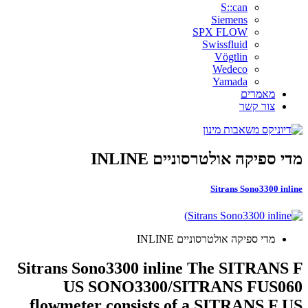
S::can
Siemens
SPX FLOW
Swissfluid
Vögtlin
Wedeco
Yamada
מאמרים
צור קשר
מדי ספיקה אולטרסוניים INLINE
Sitrans Sono3300 inline
מדי ספיקה אולטרסוניים INLINE
Sitrans Sono3300 inline The SITRANS F
US SONO3300/SITRANS FUS060
flowmeter consists of a SITRANS F US